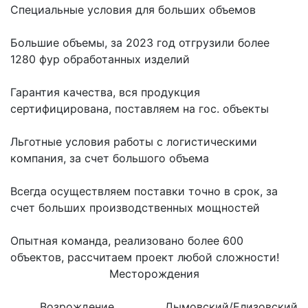
Специальные условия для больших объемов
Большие объемы, за 2023 год отгрузили более
1280 фур обработанных изделий
Гарантия качества, вся продукция
сертифицирована, поставляем на гос. объекты
Льготные условия работы с логистическими
компания, за счет большого объема
Всегда осуществляем поставки точно в срок, за
счет больших производственных мощностей
Опытная команда, реализовано более 600
объектов, рассчитаем проект любой сложности!
Месторождения
Возрождение
Дымовский/Елизовский