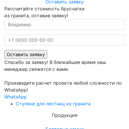
Оставить заявку
Рассчитайте стоимость брусчатки
из гранита, оставив заявку!
Спасибо за заявку! В ближайшее время наш
менеджер свяжется с вами.
Произведите расчет проекта любой сложности по
WhatsApp!
WhatsApp
Ступени для лестниц из гранита
Продукция