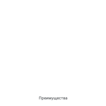
Преимущества