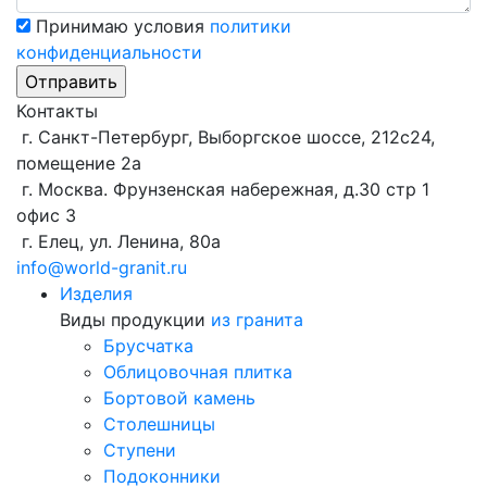
Принимаю условия
политики
конфиденциальности
Контакты
г. Санкт-Петербург, Выборгское шоссе, 212с24,
помещение 2а
г. Москва. Фрунзенская набережная, д.30 стр 1
офис 3
г. Елец, ул. Ленина, 80а
info@world-granit.ru
Изделия
Виды продукции
из гранита
Брусчатка
Облицовочная плитка
Бортовой камень
Столешницы
Ступени
Подоконники