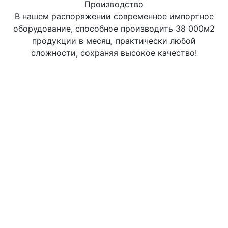
Производство
В нашем распоряжении современное импортное
оборудование, способное производить 38 000м2
продукции в месяц, практически любой
сложности, сохраняя высокое качество!