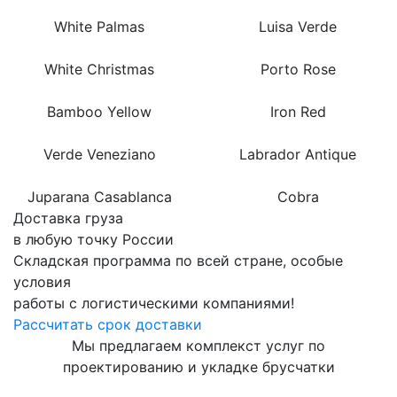
White Palmas
Luisa Verde
White Christmas
Porto Rose
Bamboo Yellow
Iron Red
Verde Veneziano
Labrador Antique
Juparana Casablanca
Cobra
Доставка груза
в любую точку России
Складская программа по всей стране, особые
условия
работы с логистическими компаниями!
Рассчитать срок доставки
Мы предлагаем комплекст услуг по
проектированию и укладке брусчатки