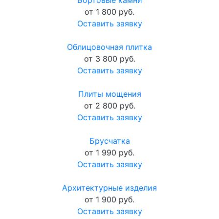
Бортовые камни
от 1 800 руб.
Оставить заявку
Облицовочная плитка
от 3 800 руб.
Оставить заявку
Плиты мощения
от 2 800 руб.
Оставить заявку
Брусчатка
от 1 990 руб.
Оставить заявку
Архитектурные изделия
от 1 900 руб.
Оставить заявку