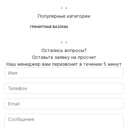
‹
›
Популярные категории
ГРАНИТНЫЕ ВАЗОНЫ
‹
›
Остались вопросы?
Оставьте заявку на просчет
Наш менеджер вам перезвонит в течении 5 минут