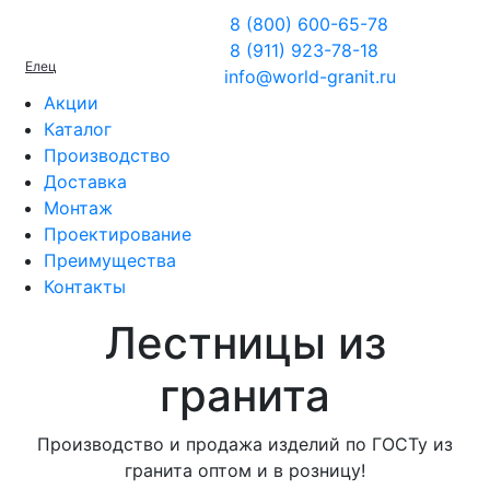
8 (800) 600-65-78
8 (911) 923-78-18
Елец
info@world-granit.ru
Акции
Каталог
Производство
Доставка
Монтаж
Проектирование
Преимущества
Контакты
Лестницы из
гранита
Производство и продажа изделий по ГОСТу из
гранита оптом и в розницу!