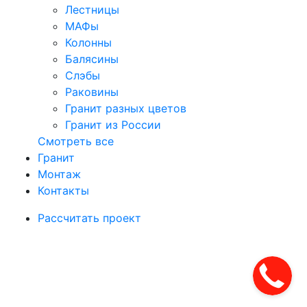
Лестницы
МАФы
Колонны
Балясины
Слэбы
Раковины
Гранит разных цветов
Гранит из России
Смотреть все
Гранит
Монтаж
Контакты
Рассчитать проект